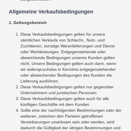
Allgemeine Verkaufsbedingungen
1. Geltungsbereich
Diese Verkaufsbedingungen gelten für unsere
sämtlichen Verkäufe von Schlacht-, Nutz- und
Zuchttieren, sonstige Warenlieferungen und Dienst-
oder Werkleistungen. Entgegenstehende oder
abweichende Bedingungen unseres Kunden gelten
nicht. Unsere Bedingungen gelten auch dann, wenn
wir widerspruchslos in Kenntnis entgegenstehender
oder abweichender Bedingungen des Kunden die
Lieferung ausführen.
Diese Verkaufsbedingungen gelten nur gegenüber
Unternehmern und juristischen Personen.
Diese Verkaufsbedingungen gelten auch für alle
künftigen Geschäfte mit dem Kunden.
Sollte eine der nachfolgenden Bestimmungen oder der
weiteren, zwischen den Parteien getroffenen
Vereinbarungen unwirksam sein oder werden, wird
dadurch die Gültigkeit der übrigen Bestimmungen und