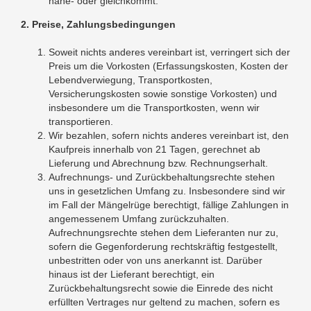
nahe- oder gleichkommt.
2. Preise, Zahlungsbedingungen
Soweit nichts anderes vereinbart ist, verringert sich der
Preis um die Vorkosten (Erfassungskosten, Kosten der
Lebendverwiegung, Transportkosten,
Versicherungskosten sowie sonstige Vorkosten) und
insbesondere um die Transportkosten, wenn wir
transportieren.
Wir bezahlen, sofern nichts anderes vereinbart ist, den
Kaufpreis innerhalb von 21 Tagen, gerechnet ab
Lieferung und Abrechnung bzw. Rechnungserhalt.
Aufrechnungs- und Zurückbehaltungsrechte stehen
uns in gesetzlichen Umfang zu. Insbesondere sind wir
im Fall der Mängelrüge berechtigt, fällige Zahlungen in
angemessenem Umfang zurückzuhalten.
Aufrechnungsrechte stehen dem Lieferanten nur zu,
sofern die Gegenforderung rechtskräftig festgestellt,
unbestritten oder von uns anerkannt ist. Darüber
hinaus ist der Lieferant berechtigt, ein
Zurückbehaltungsrecht sowie die Einrede des nicht
erfüllten Vertrages nur geltend zu machen, sofern es