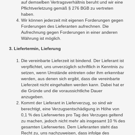
auf demselben Vertragsverhältnis beruht und wir eine
Pflichtverletzung gemäß § 276 BGB zu vertreten
haben.
Wir können jederzeit mit eigenen Forderungen gegen
Forderungen des Lieferanten aufrechnen. Die
Aufrechnung gegen Forderungen in einer anderen
Währung ist möglich.
3. Liefertermin, Lieferung
Die vereinbarte Lieferzeit ist bindend. Der Lieferant ist
verpflichtet, uns unverzüglich schriftlich in Kenntnis zu
setzen, wenn Umstände eintreten oder ihm erkennbar
werden, aus denen sich ergibt, dass die vereinbarte
Lieferzeit nicht eingehalten werden kann. Dabei hat er
die Gründe und die voraussichtliche Dauer
anzugeben.
Kommt der Lieferant in Lieferverzug, so sind wir
berechtigt, eine Verzugsentschädigung in Höhe von
0,1 % des Lieferwertes pro Tag des Verzuges geltend
zu machen, jedoch nicht mehr als insgesamt 10 % des
gesamten Lieferwertes. Dem Lieferanten steht das
Recht zu, uns nachzuweisen, dass infolge des