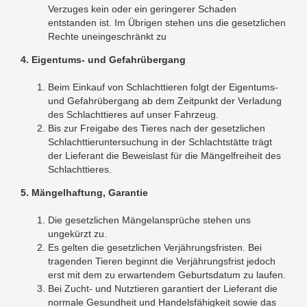
Verzuges kein oder ein geringerer Schaden
entstanden ist. Im Übrigen stehen uns die gesetzlichen
Rechte uneingeschränkt zu
4. Eigentums- und Gefahrübergang
Beim Einkauf von Schlachttieren folgt der Eigentums-
und Gefahrübergang ab dem Zeitpunkt der Verladung
des Schlachttieres auf unser Fahrzeug.
Bis zur Freigabe des Tieres nach der gesetzlichen
Schlachttieruntersuchung in der Schlachtstätte trägt
der Lieferant die Beweislast für die Mängelfreiheit des
Schlachttieres.
5. Mängelhaftung, Garantie
Die gesetzlichen Mängelansprüche stehen uns
ungekürzt zu.
Es gelten die gesetzlichen Verjährungsfristen. Bei
tragenden Tieren beginnt die Verjährungsfrist jedoch
erst mit dem zu erwartendem Geburtsdatum zu laufen.
Bei Zucht- und Nutztieren garantiert der Lieferant die
normale Gesundheit und Handelsfähigkeit sowie das