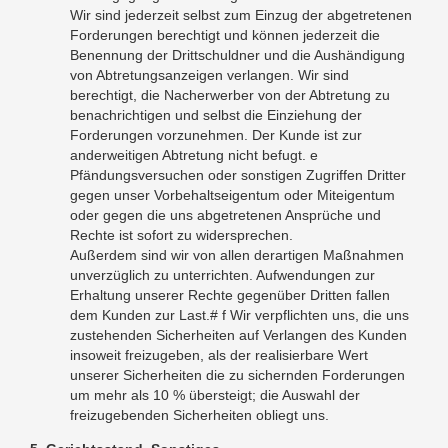
Wir sind jederzeit selbst zum Einzug der abgetretenen
Forderungen berechtigt und können jederzeit die
Benennung der Drittschuldner und die Aushändigung
von Abtretungsanzeigen verlangen. Wir sind
berechtigt, die Nacherwerber von der Abtretung zu
benachrichtigen und selbst die Einziehung der
Forderungen vorzunehmen. Der Kunde ist zur
anderweitigen Abtretung nicht befugt. e
Pfändungsversuchen oder sonstigen Zugriffen Dritter
gegen unser Vorbehaltseigentum oder Miteigentum
oder gegen die uns abgetretenen Ansprüche und
Rechte ist sofort zu widersprechen.
Außerdem sind wir von allen derartigen Maßnahmen
unverzüglich zu unterrichten. Aufwendungen zur
Erhaltung unserer Rechte gegenüber Dritten fallen
dem Kunden zur Last.# f Wir verpflichten uns, die uns
zustehenden Sicherheiten auf Verlangen des Kunden
insoweit freizugeben, als der realisierbare Wert
unserer Sicherheiten die zu sichernden Forderungen
um mehr als 10 % übersteigt; die Auswahl der
freizugebenden Sicherheiten obliegt uns.