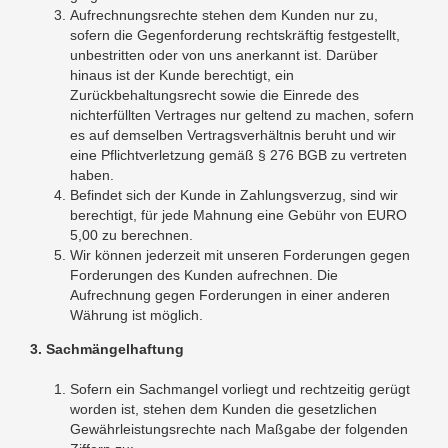
Aufrechnungsrechte stehen dem Kunden nur zu,
sofern die Gegenforderung rechtskräftig festgestellt,
unbestritten oder von uns anerkannt ist. Darüber
hinaus ist der Kunde berechtigt, ein
Zurückbehaltungsrecht sowie die Einrede des
nichterfüllten Vertrages nur geltend zu machen, sofern
es auf demselben Vertragsverhältnis beruht und wir
eine Pflichtverletzung gemäß § 276 BGB zu vertreten
haben.
Befindet sich der Kunde in Zahlungsverzug, sind wir
berechtigt, für jede Mahnung eine Gebühr von EURO
5,00 zu berechnen.
Wir können jederzeit mit unseren Forderungen gegen
Forderungen des Kunden aufrechnen. Die
Aufrechnung gegen Forderungen in einer anderen
Währung ist möglich.
3. Sachmängelhaftung
Sofern ein Sachmangel vorliegt und rechtzeitig gerügt
worden ist, stehen dem Kunden die gesetzlichen
Gewährleistungsrechte nach Maßgabe der folgenden