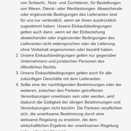
von Schlacht-, Nutz- und Zuchttieren, für Bestellungen
von Waren, Dienst- oder Werkleistungen. Abweichende
oder ergänzende Bedingungen des Lieferanten sind
für uns nur verbindlich, wenn wir ihnen ausdrücklich
zugestimmt haben. Unsere Einkaufsbedingungen
gelten auch dann, wenn wir der Einbeziehung
abweichender oder ergänzender Bedingungen des
Lieferanten nicht widersprochen oder die Lieferung
ohne Vorbehalt angenommen oder bezahlt haben.
Unsere Einkaufsbedingungen gelten nur gegenüber
Unternehmern und juristischen Personen des
öffentlichen Rechts.
Unsere Einkaufsbedingungen gelten auch für alle
zukünftigen Geschäfte mit dem Lieferanten.
Sollte eine der nachfolgenden Bestimmungen oder der
weiteren, zwischen den Parteien getroffenen
Vereinbarungen unwirksam sein oder werden, wird
dadurch die Gültigkeit der übrigen Bestimmungen und
Vereinbarungen nicht berührt. Die Parteien verpflichten
sich, die unwirksame Bestimmung durch eine
wirksame Regelung zu ersetzen, die dem
wirtschaftlichen Ergebnis der unwirksamen Regelung