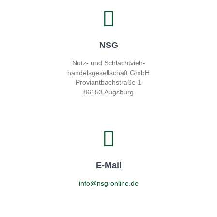
NSG
Nutz- und Schlachtvieh-
handelsgesellschaft GmbH
Proviantbachstraße 1
86153 Augsburg
E-Mail
info@nsg-online.de