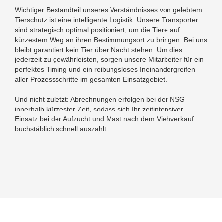
Wichtiger Bestandteil unseres Verständnisses von gelebtem
Tierschutz ist eine intelligente Logistik. Unsere Transporter
sind strategisch optimal positioniert, um die Tiere auf
kürzestem Weg an ihren Bestimmungsort zu bringen. Bei uns
bleibt garantiert kein Tier über Nacht stehen. Um dies
jederzeit zu gewährleisten, sorgen unsere Mitarbeiter für ein
perfektes Timing und ein reibungsloses Ineinandergreifen
aller Prozessschritte im gesamten Einsatzgebiet.
Und nicht zuletzt: Abrechnungen erfolgen bei der NSG
innerhalb kürzester Zeit, sodass sich Ihr zeitintensiver
Einsatz bei der Aufzucht und Mast nach dem Viehverkauf
buchstäblich schnell auszahlt.