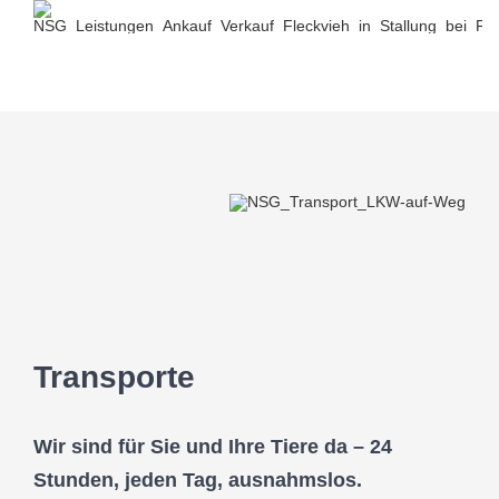
Transporte
Wir sind für Sie und Ihre Tiere da – 24
Stunden, jeden Tag, ausnahmslos.