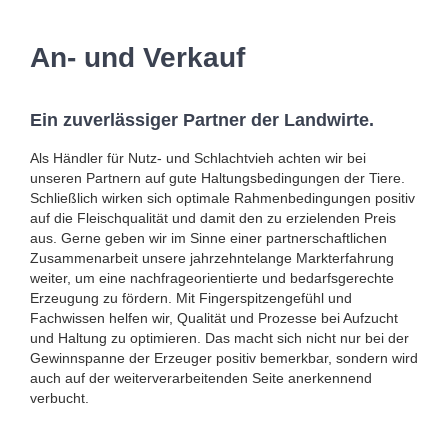
An- und Verkauf
Ein zuverlässiger Partner der Landwirte.
Als Händler für Nutz- und Schlachtvieh achten wir bei
unseren Partnern auf gute Haltungsbedingungen der Tiere.
Schließlich wirken sich optimale Rahmenbedingungen positiv
auf die Fleischqualität und damit den zu erzielenden Preis
aus. Gerne geben wir im Sinne einer partnerschaftlichen
Zusammenarbeit unsere jahrzehntelange Markterfahrung
weiter, um eine nachfrageorientierte und bedarfsgerechte
Erzeugung zu fördern. Mit Fingerspitzengefühl und
Fachwissen helfen wir, Qualität und Prozesse bei Aufzucht
und Haltung zu optimieren. Das macht sich nicht nur bei der
Gewinnspanne der Erzeuger positiv bemerkbar, sondern wird
auch auf der weiterverarbeitenden Seite anerkennend
verbucht.