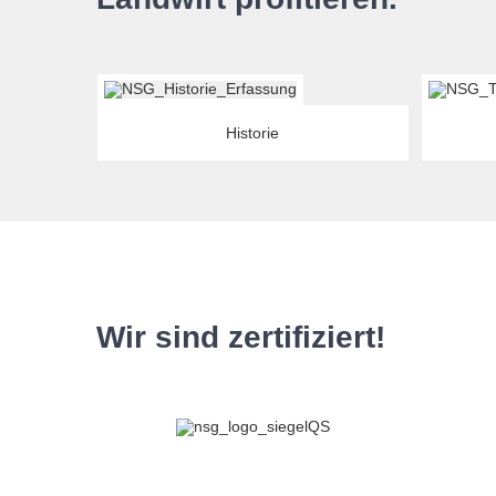
Historie
Wir sind zertifiziert!