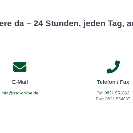
Tiere da – 24 Stunden, jeden Tag,
E-Mail
Telefon / Fax
info@nsg-online.de
Tel:
0821 551662
Fax: 0821 554037