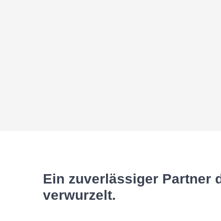
Ein zuverlässiger Partner d
verwurzelt.