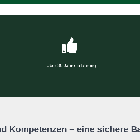
Über 30 Jahre Erfahrung
nd Kompetenzen –
eine sichere Ba