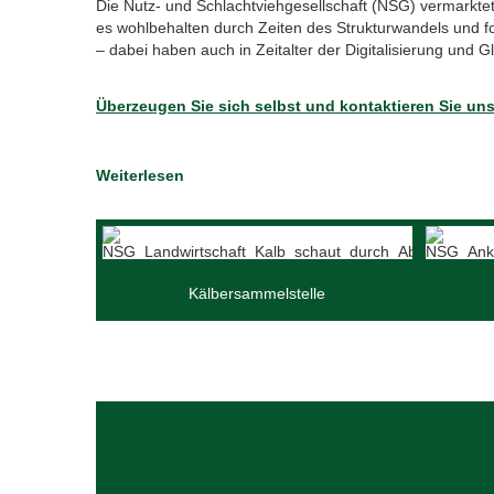
Die Nutz- und Schlachtviehgesellschaft (NSG) vermarkte
es wohlbehalten durch Zeiten des Strukturwandels und fo
– dabei haben auch in Zeitalter der Digitalisierung und G
Überzeugen Sie sich selbst und kontaktieren Sie uns 
Weiterlesen
Kälbersammelstelle