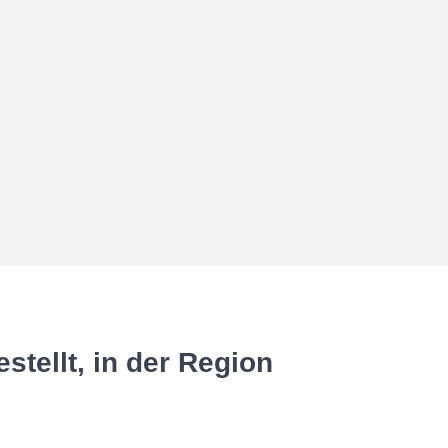
stellt, in der Region