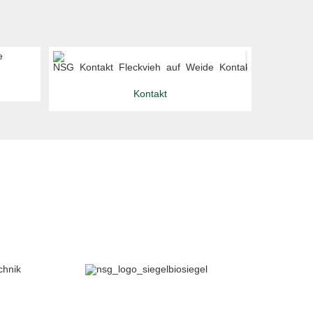
Kontakt