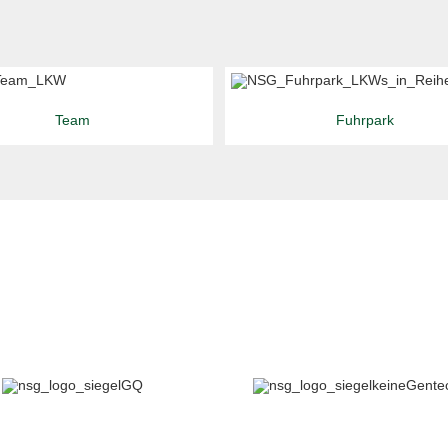
Team
Fuhrpark