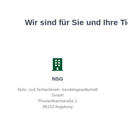
Wir sind für Sie und Ihre 
NSG
Nutz- und Schlachtvieh- handelsgesellschaft
GmbH
Proviantbachstraße 1
86153 Augsburg